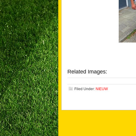
Related Images:
Filed Under:
NIEUW