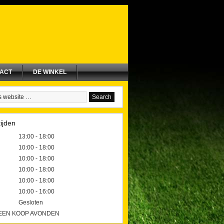
ACT
DE WINKEL
ijden
13:00 - 18:00
10:00 - 18:00
10:00 - 18:00
10:00 - 18:00
10:00 - 18:00
10:00 - 16:00
Gesloten
GEEN KOOP AVONDEN