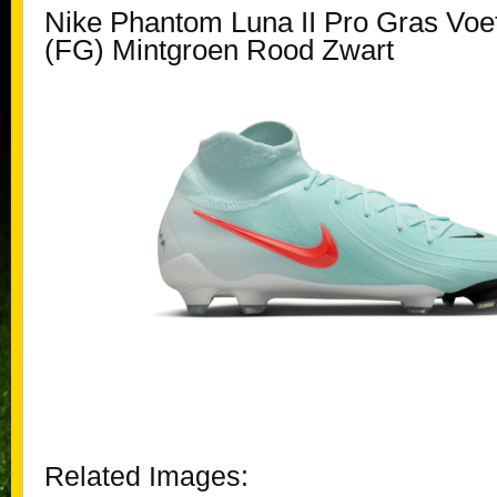
Nike Phantom Luna II Pro Gras Vo
(FG) Mintgroen Rood Zwart
Related Images: