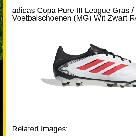
adidas Copa Pure III League Gras /
Voetbalschoenen (MG) Wit Zwart 
Related Images: