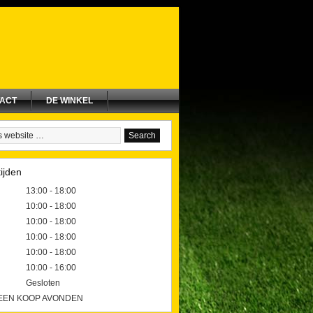
ACT
DE WINKEL
ijden
13:00 - 18:00
10:00 - 18:00
10:00 - 18:00
10:00 - 18:00
10:00 - 18:00
10:00 - 16:00
Gesloten
GEEN KOOP AVONDEN