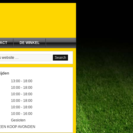
ACT
DE WINKEL
ijden
13:00 - 18:00
10:00 - 18:00
10:00 - 18:00
10:00 - 18:00
10:00 - 18:00
10:00 - 16:00
Gesloten
GEEN KOOP AVONDEN