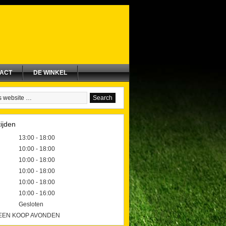
ACT
DE WINKEL
ijden
13:00 - 18:00
10:00 - 18:00
10:00 - 18:00
10:00 - 18:00
10:00 - 18:00
10:00 - 16:00
Gesloten
GEEN KOOP AVONDEN