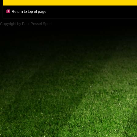
Return to top of page
Copyright by Paul Pessel Sport