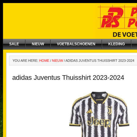
SALE
NIEUW
VOETBALSCHOENEN
KLEDING
YOU ARE HERE:
HOME
/
NIEUW
/
ADIDAS JUVENTUS THUISSHIRT 2023-2024
adidas Juventus Thuisshirt 2023-2024