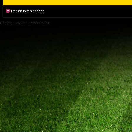
Return to top of page
Copyright by Paul Pessel Sport