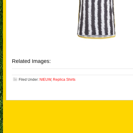
Related Images:
Filed Under:
NIEUW
,
Replica Shirts