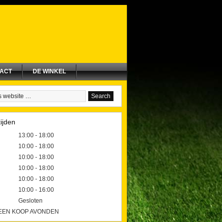
ACT
DE WINKEL
ijden
13:00 - 18:00
10:00 - 18:00
10:00 - 18:00
10:00 - 18:00
10:00 - 18:00
10:00 - 16:00
Gesloten
GEEN KOOP AVONDEN