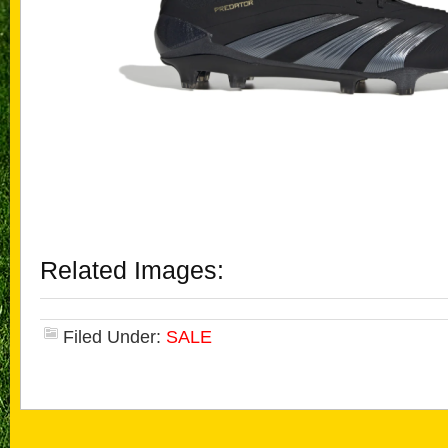
Related Images:
Filed Under:
SALE