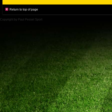
Return to top of page
Copyright by Paul Pessel Sport