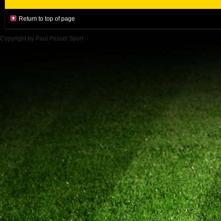
Return to top of page
Copyright by Paul Pessel Sport