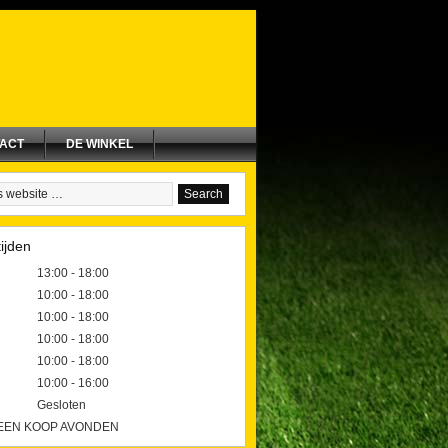
ACT
DE WINKEL
ijden
13:00 - 18:00
10:00 - 18:00
10:00 - 18:00
10:00 - 18:00
10:00 - 18:00
10:00 - 16:00
Gesloten
GEEN KOOP AVONDEN