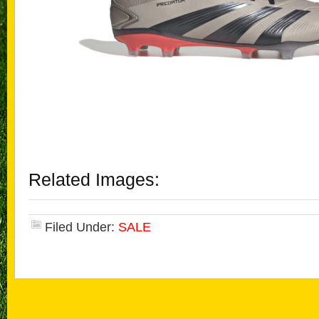
Related Images:
Filed Under:
SALE