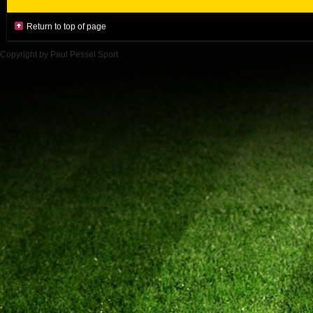
Return to top of page
Copyright by Paul Pessel Sport