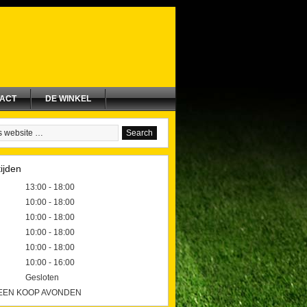
ACT
DE WINKEL
ijden
13:00 - 18:00
10:00 - 18:00
10:00 - 18:00
10:00 - 18:00
10:00 - 18:00
10:00 - 16:00
Gesloten
GEEN KOOP AVONDEN