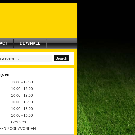
ACT
DE WINKEL
ijden
13:00 - 18:00
10:00 - 18:00
10:00 - 18:00
10:00 - 18:00
10:00 - 18:00
10:00 - 16:00
Gesloten
GEEN KOOP AVONDEN