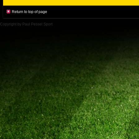
Return to top of page
Copyright by Paul Pessel Sport