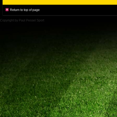
Return to top of page
Copyright by Paul Pessel Sport