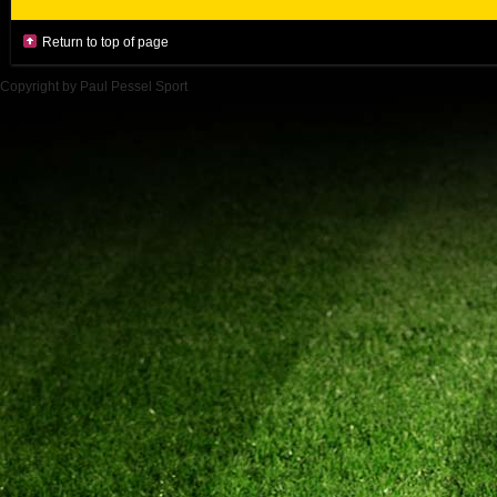
Return to top of page
Copyright by Paul Pessel Sport