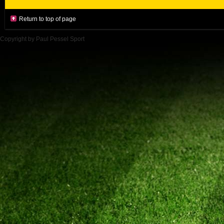
Return to top of page
Copyright by Paul Pessel Sport