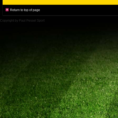
Return to top of page
Copyright by Paul Pessel Sport