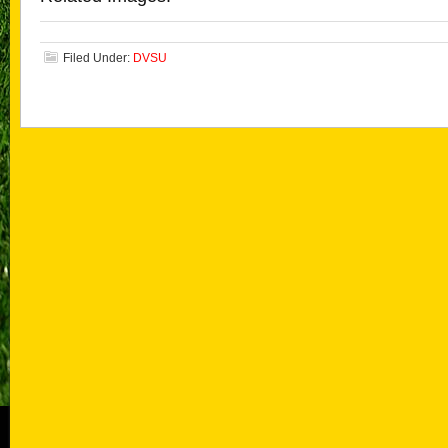
Filed Under:
DVSU