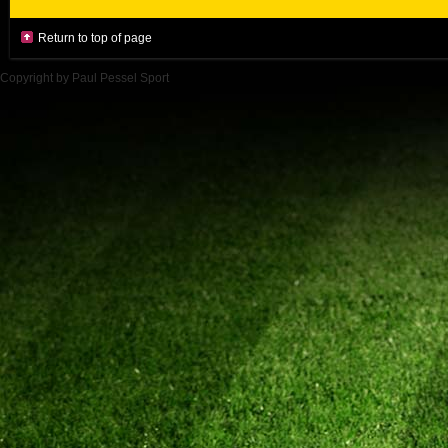
Return to top of page
Copyright by Paul Pessel Sport