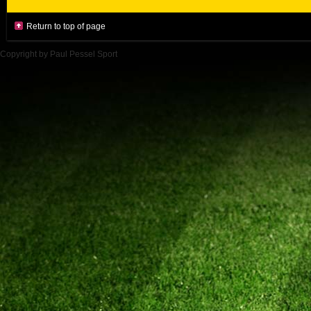
Return to top of page
Copyright by Paul Pessel Sport