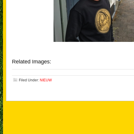
Related Images:
Filed Under:
NIEUW