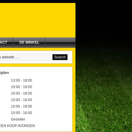
ACT
DE WINKEL
ijden
13:00 - 18:00
10:00 - 18:00
10:00 - 18:00
10:00 - 18:00
10:00 - 18:00
10:00 - 16:00
Gesloten
GEEN KOOP AVONDEN