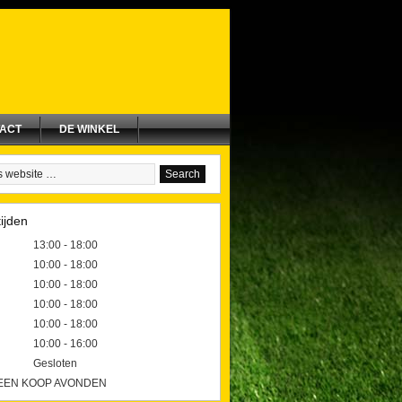
ACT
DE WINKEL
ijden
13:00 - 18:00
10:00 - 18:00
10:00 - 18:00
10:00 - 18:00
10:00 - 18:00
10:00 - 16:00
Gesloten
GEEN KOOP AVONDEN