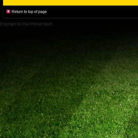
Return to top of page
Copyright by Paul Pessel Sport