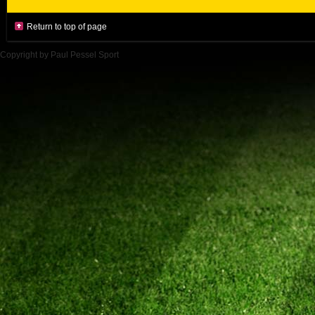
Return to top of page
Copyright by Paul Pessel Sport