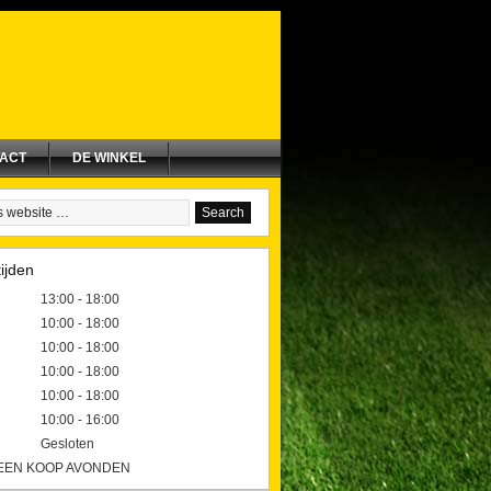
ACT
DE WINKEL
ijden
13:00 - 18:00
10:00 - 18:00
10:00 - 18:00
10:00 - 18:00
10:00 - 18:00
10:00 - 16:00
Gesloten
GEEN KOOP AVONDEN