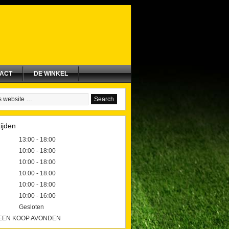
ACT
DE WINKEL
ijden
13:00 - 18:00
10:00 - 18:00
10:00 - 18:00
10:00 - 18:00
10:00 - 18:00
10:00 - 16:00
Gesloten
GEEN KOOP AVONDEN