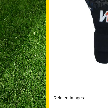
Related Images: