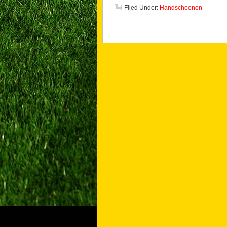
Filed Under:
Handschoenen