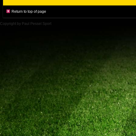
Return to top of page
Copyright by Paul Pessel Sport