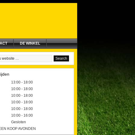
ACT
DE WINKEL
ijden
13:00 - 18:00
10:00 - 18:00
10:00 - 18:00
10:00 - 18:00
10:00 - 18:00
10:00 - 16:00
Gesloten
GEEN KOOP AVONDEN