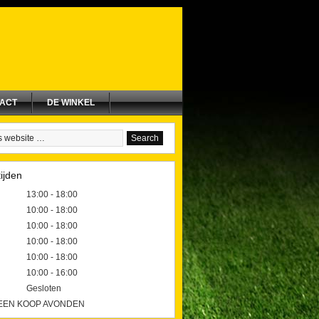
ACT
DE WINKEL
ijden
13:00 - 18:00
10:00 - 18:00
10:00 - 18:00
10:00 - 18:00
10:00 - 18:00
10:00 - 16:00
Gesloten
GEEN KOOP AVONDEN