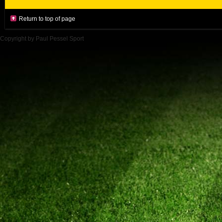
Return to top of page
Copyright by Paul Pessel Sport