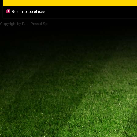
Return to top of page
Copyright by Paul Pessel Sport