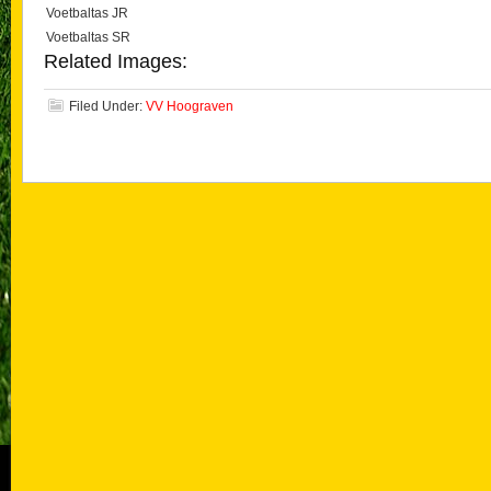
Voetbaltas JR
Voetbaltas SR
Related Images:
Filed Under:
VV Hoograven