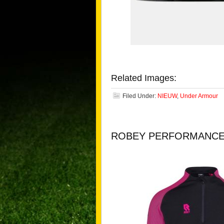
Related Images:
Filed Under:
NIEUW
,
Under Armour
ROBEY PERFORMANCE