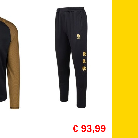
€ 93,99