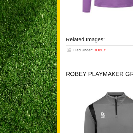
Related Images:
Filed Under:
ROBEY
ROBEY PLAYMAKER GR