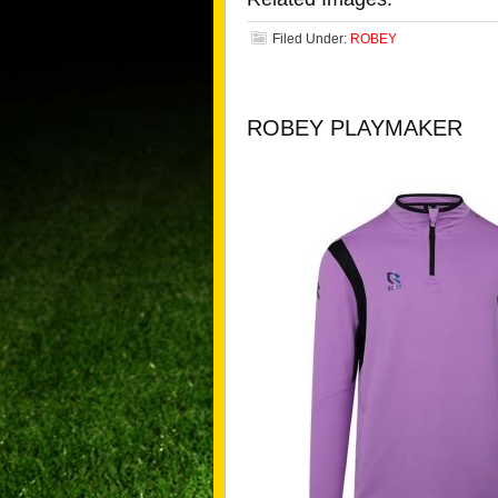
Filed Under:
ROBEY
ROBEY PLAYMAKER