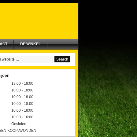
ACT
DE WINKEL
ijden
13:00 - 18:00
10:00 - 18:00
10:00 - 18:00
10:00 - 18:00
10:00 - 18:00
10:00 - 16:00
Gesloten
GEEN KOOP AVONDEN