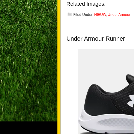
Related Images:
Filed Under:
NIEUW
,
Under Armour
Under Armour Runner