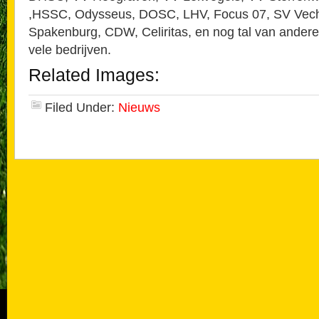
,HSSC, Odysseus, DOSC, LHV, Focus 07, SV Vec
Spakenburg, CDW, Celiritas, en nog tal van andere
vele bedrijven.
Related Images:
Filed Under:
Nieuws