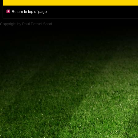
Return to top of page
Copyright by Paul Pessel Sport