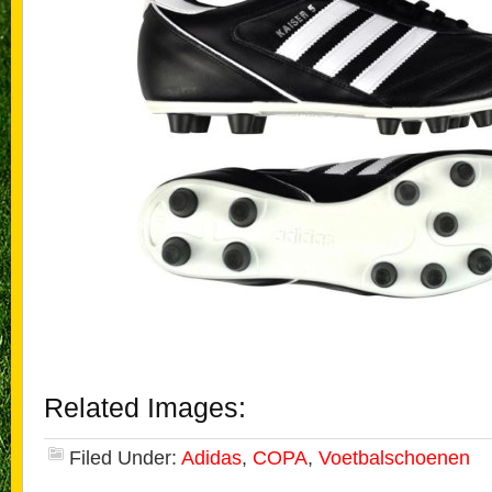
Related Images:
Filed Under:
Adidas
,
COPA
,
Voetbalschoenen