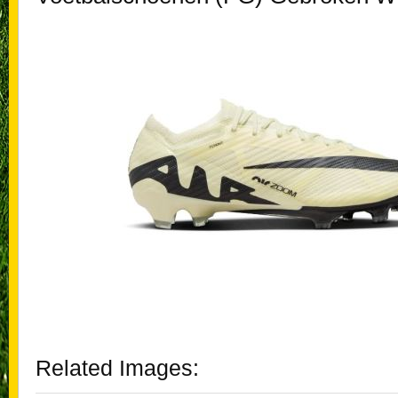
Related Images: