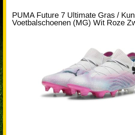
PUMA Future 7 Ultimate Gras / Kun
Voetbalschoenen (MG) Wit Roze Zw