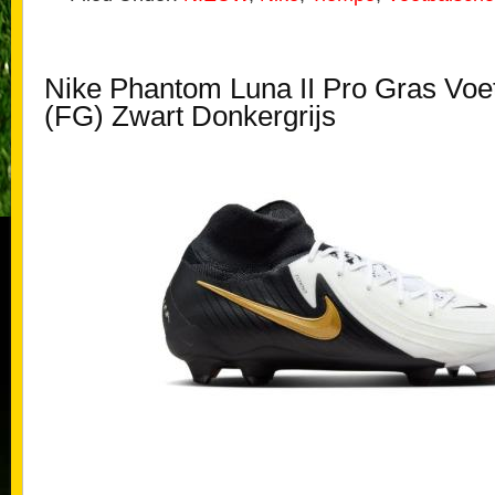
Nike Phantom Luna II Pro Gras Vo
(FG) Zwart Donkergrijs