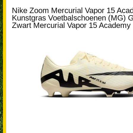
Nike Zoom Mercurial Vapor 15 Aca
Kunstgras Voetbalschoenen (MG) G
Zwart Mercurial Vapor 15 Academy