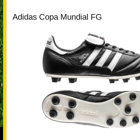
Adidas Copa Mundial FG